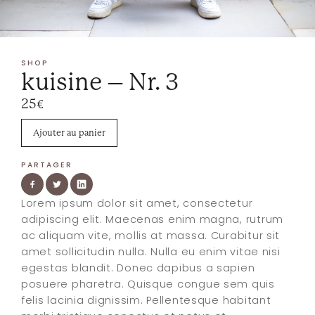
SHOP
kuisine – Nr. 3
25€
Ajouter au panier
PARTAGER
Lorem ipsum dolor sit amet, consectetur
adipiscing elit. Maecenas enim magna, rutrum
ac aliquam vite, mollis at massa. Curabitur sit
amet sollicitudin nulla. Nulla eu enim vitae nisi
egestas blandit. Donec dapibus a sapien
posuere pharetra. Quisque congue sem quis
felis lacinia dignissim. Pellentesque habitant