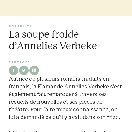
PORTRAITS
La soupe froide
d’Annelies Verbeke
PARTAGER
Autrice de plusieurs romans traduits en
français, la Flamande Annelies Verbeke s’est
également fait remarquer à travers ses
recueils de nouvelles et ses pièces de
théâtre. Pour faire mieux connaissance, on
lui a demandé ce qu’il y avait dans son frigo.