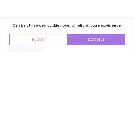
Ce site utilise des cookies pour améliorer votre expérience.
rejeter
accepter
articles