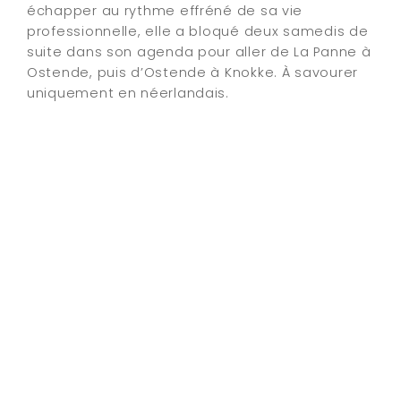
échapper au rythme effréné de sa vie
professionnelle, elle a bloqué deux samedis de
suite dans son agenda pour aller de La Panne à
Ostende, puis d’Ostende à Knokke. À savourer
uniquement en néerlandais.