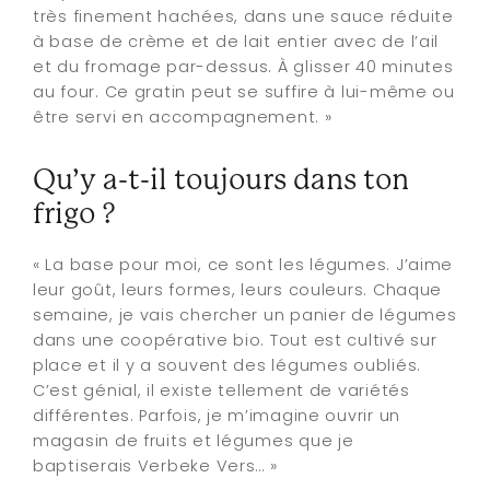
très finement hachées, dans une sauce réduite
à base de crème et de lait entier avec de l’ail
et du fromage par-dessus. À glisser 40 minutes
au four. Ce gratin peut se suffire à lui-même ou
être servi en accompagnement. »
Qu’y a-t-il toujours dans ton
frigo ?
« La base pour moi, ce sont les légumes. J’aime
leur goût, leurs formes, leurs couleurs. Chaque
semaine, je vais chercher un panier de légumes
dans une coopérative bio. Tout est cultivé sur
place et il y a souvent des légumes oubliés.
C’est génial, il existe tellement de variétés
différentes. Parfois, je m’imagine ouvrir un
magasin de fruits et légumes que je
baptiserais Verbeke Vers… »