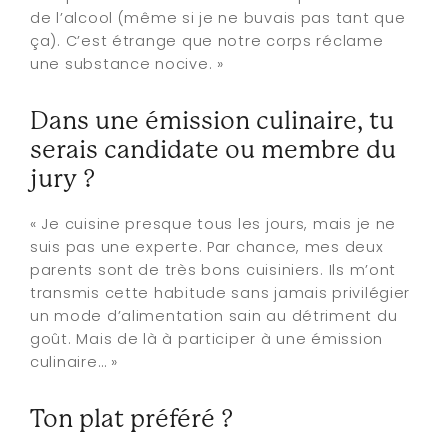
de l’alcool (même si je ne buvais pas tant que
ça). C’est étrange que notre corps réclame
une substance nocive. »
Dans une émission culinaire, tu
serais candidate ou membre du
jury ?
« Je cuisine presque tous les jours, mais je ne
suis pas une experte. Par chance, mes deux
parents sont de très bons cuisiniers. Ils m’ont
transmis cette habitude sans jamais privilégier
un mode d’alimentation sain au détriment du
goût. Mais de là à participer à une émission
culinaire… »
Ton plat préféré ?