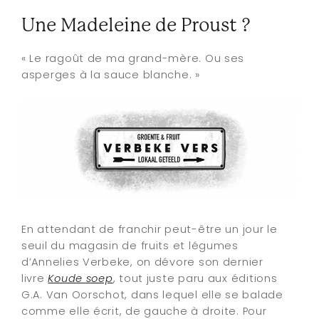
Une Madeleine de Proust ?
« Le ragoût de ma grand-mère. Ou ses
asperges à la sauce blanche. »
En attendant de franchir peut-être un jour le
seuil du magasin de fruits et légumes
d’Annelies Verbeke, on dévore son dernier
livre
Koude soep
, tout juste paru aux éditions
G.A. Van Oorschot, dans lequel elle se balade
comme elle écrit, de gauche à droite. Pour