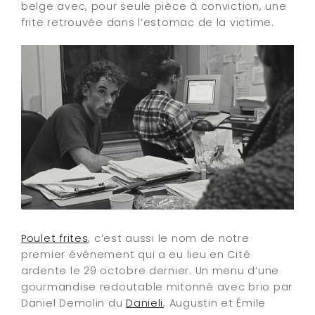
belge avec, pour seule pièce à conviction, une
frite retrouvée dans l’estomac de la victime.
Poulet frites
, c’est aussi le nom de notre
premier événement qui a eu lieu en Cité
ardente le 29 octobre dernier. Un menu d’une
gourmandise redoutable mitonné avec brio par
Daniel Demolin du
Danieli
, Augustin et Émile