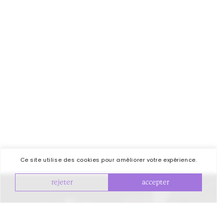
Ce site utilise des cookies pour améliorer votre expérience.
rejeter
accepter